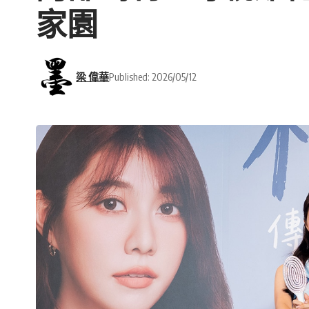
家園
梁 偉華
Published: 2026/05/12