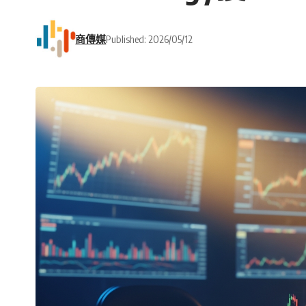
商傳媒
Published: 2026/05/12