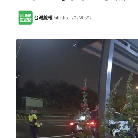
台灣線報
Published: 2026/05/12