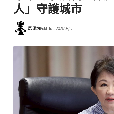
人」守護城市
馬 源培
Published: 2026/05/12