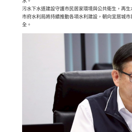
水。
污水下水道建設守護市民居家環境與公共衛生，再生
市府水利局將持續推動各項水利建設，朝向宜居城市
全。