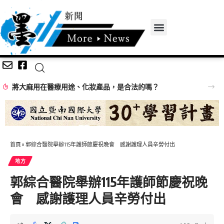
將大麻用在醫療用途、化妝產品，是合法的嗎？
首頁
»
郭綜合醫院舉辦115年護師節慶祝晚會 感謝護理人員辛勞付出
地方
郭綜合醫院舉辦115年護師節慶祝晚
會 感謝護理人員辛勞付出