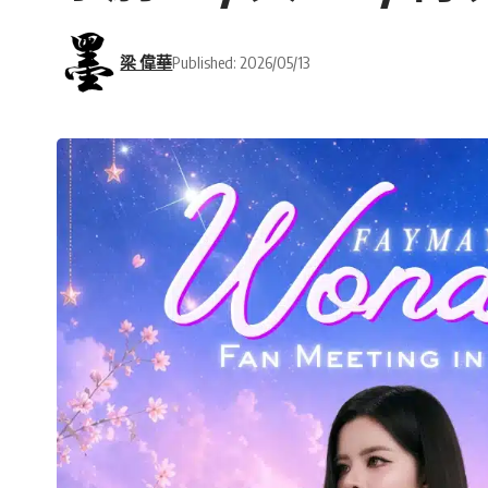
梁 偉華
Published: 2026/05/13