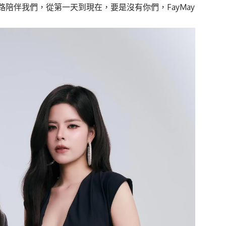
陪伴我們，從第一天到現在，要是沒有你們，FayMay