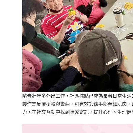
隨青壯年多外出工作，社區據點已成為長者日常生活
製作需反覆扭轉與彎曲，可有效鍛鍊手部精細肌肉，
力，在社交互動中找到情感寄託，提升心理、生理健