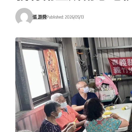
張 游舜
Published: 2026/05/13