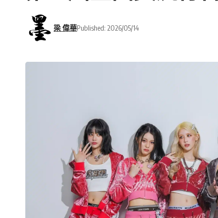
梁 偉華
Published: 2026/05/14