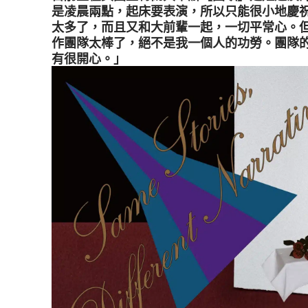
是凌晨兩點，起床要表演，所以只能很小地慶
太多了，而且又和大前輩一起，一切平常心。
作團隊太棒了，絕不是我一個人的功勞。團隊
有很開心。」