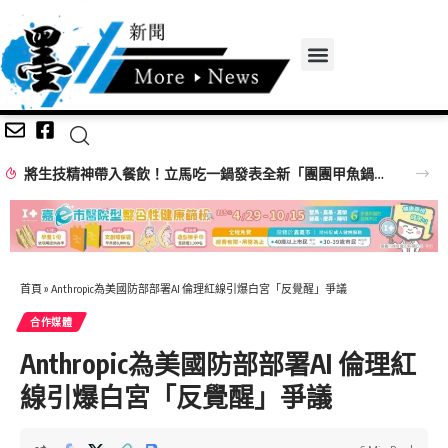
將生技精神帶入餐飲！立馬吃一鍋發表全新「團團甲魚鍋」 搶攻特色鍋物市場
首頁
»
Anthropic為美國防部部署AI 倫理紅線引爆白宮「反覺醒」爭議
合作媒體
Anthropic為美國防部部署AI 倫理紅
線引爆白宮「反覺醒」爭議