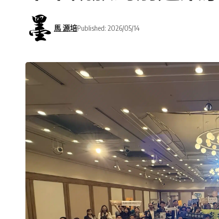
馬 源培
Published: 2026/05/14