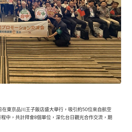
日在東京品川王子飯店盛大舉行，吸引約50位來自航空
行程中，共計拜會8個單位，深化台日觀光合作交流，期