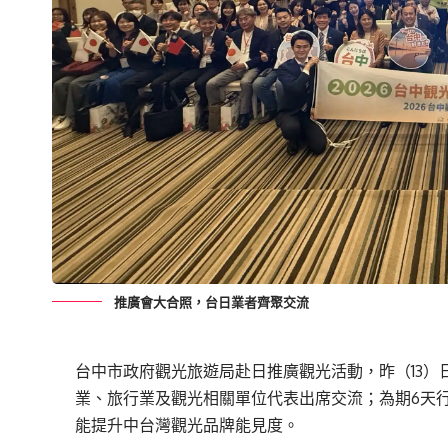
推廣會大合照，台日業者齊聚交流
台中市政府觀光旅遊局赴日推廣觀光活動，昨（13）
業、旅行業及觀光相關單位代表出席交流；為期6天
能提升中台灣觀光品牌能見度。