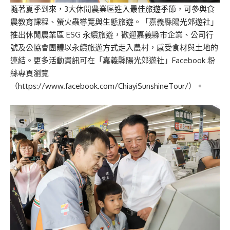
隨著夏季到來，3大休閒農業區進入最佳旅遊季節，可參與食
農教育課程、螢火蟲導覽與生態旅遊。「嘉義縣陽光郊遊社」
推出休閒農業區 ESG 永續旅遊，歡迎嘉義縣市企業、公司行
號及公協會團體以永續旅遊方式走入農村，感受食材與土地的
連結。更多活動資訊可在「嘉義縣陽光郊遊社」Facebook 粉
絲專頁瀏覽
（
https://www.facebook.com/ChiayiSunshineTour/
）。