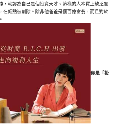
錢，就認為自己是個投資天才。這樣的人本質上缺乏獨
，在低點被割除。除非他爸爸是個百億富翁，而且對於
。
你是「投