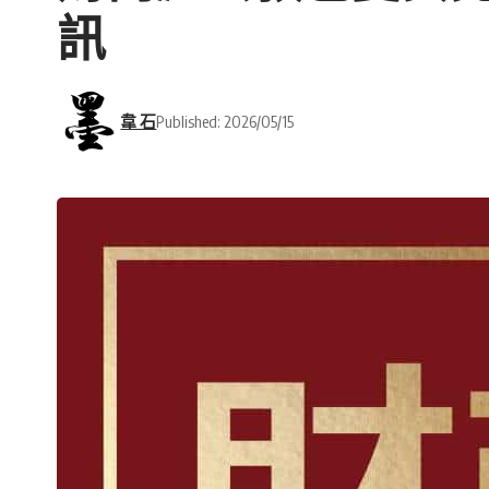
訊
韋 石
Published: 2026/05/15