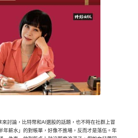
拿來討論，比特幣和AI選股的話題，也不時在社群上冒
半年薪水」的對帳單，好像不進場，反而才是落伍。年