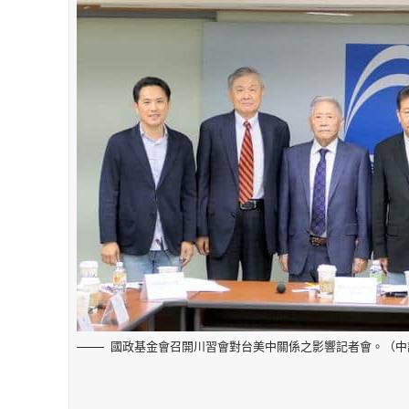
國政基金會召開川習會對台美中關係之影響記者會。（中