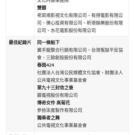
文化內容策進院
雙囍
老斑鳩影視文化有限公司、有得電影有限公
司、瓅心投資有限公司、昕璟娛樂股份有限
公司、水花電影股份有限公司
最佳紀錄片
同一條船下
翼手龍整合行銷有限公司、台灣冤獄平反協
會、三餘創投股份有限公司
春雨
424
社團法人台灣公民媒體文化協會、財團法人
公共電視文化事業基金會
第九十三封信之後
鏡電視股份有限公司
傳奇女伶 高菊花
參拾柒度製作有限公司
獨奏者之舞
公共電視文化事業基金會