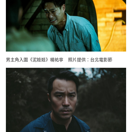
男主角入圍《泥娃娃》楊祐寧 照片提供：台北電影節