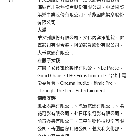
海納百川影藝整合股份有限公司、中環國際
娛樂事業股份有限公司、華能國際娛樂股份
有限公司
大濛
華文創股份有限公司、文化內容策進院、雷
霆影視有限合夥、阿榮影業股份有限公司、
大禾電影有限公司
左撇子女孩
左撇子女孩電影製作有限公司、Le Pacte、
Good Chaos、LHG Films Limited、台北市電
影委員會、Cinema Inutile、filmic Pro、
Through The Lens Entertainment
深度安靜
風起娛樂有限公司、氧氣電影有限公司、鳴
花電影有限公司、七日印象電影有限公司、
前景娛樂有限公司、三皇生物科技股份有限
公司、奇圖國際有限公司、義大利文化部、