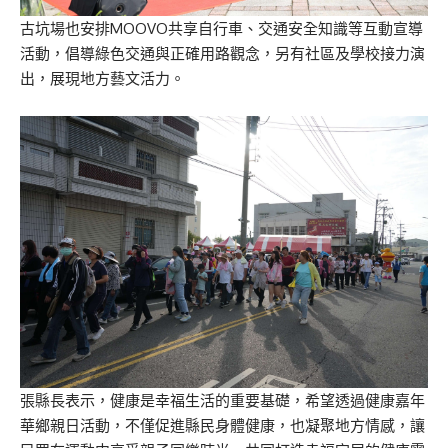
古坑場也安排MOOVO共享自行車、交通安全知識等互動宣導
活動，倡導綠色交通與正確用路觀念，另有社區及學校接力演
出，展現地方藝文活力。
張縣長表示，健康是幸福生活的重要基礎，希望透過健康嘉年
華鄉親日活動，不僅促進縣民身體健康，也凝聚地方情感，讓