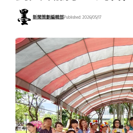
新聞策劃編輯部
Published: 2026/05/17