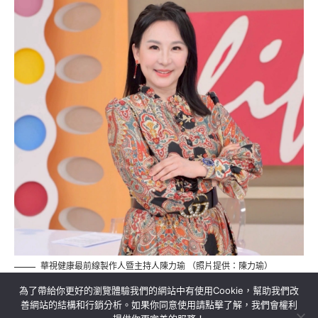
華視健康最前線製作人暨主持人陳力瑜 （照片提供：陳力瑜）
為了帶給你更好的瀏覽體驗我們的網站中有使用Cookie，幫助我們改
善網站的結構和行銷分析。如果你同意使用請點擊了解，我們會權利