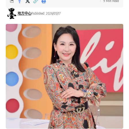
9 Min Read
地方中心
Published: 2026/05/17