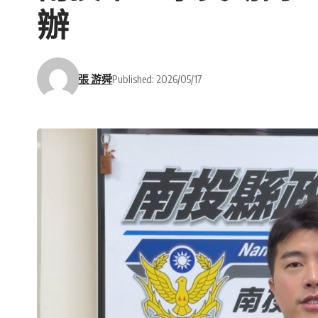
辦
張 游舜
Published: 2026/05/17