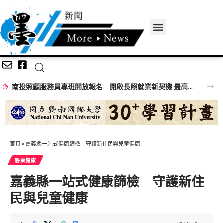
南投照顧服務員專班開放報名 開啟長照就業新契機 最高補助全額訓練費
首頁
»
嘉義縣一站式健康篩檢 守護新住民與兒童健康
醫藥健康
嘉義縣一站式健康篩檢 守護新住
民與兒童健康