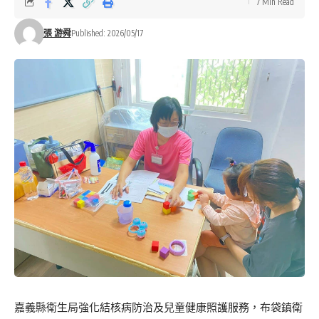
7 Min Read
張 游舜
Published: 2026/05/17
嘉義縣衛生局強化結核病防治及兒童健康照護服務，布袋鎮衛