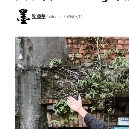
梁 偉華
Published: 2026/05/17