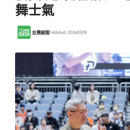
舞士氣
台灣線報
Published: 2026/05/18