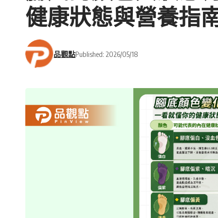
健康狀態與營養指
品觀點
Published: 2026/05/18