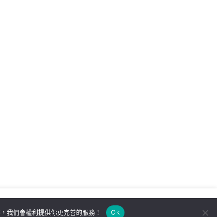
解，我們會權利提供你更完善的服務！
Ok