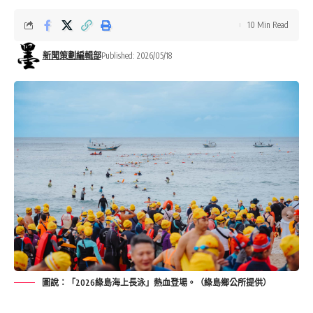
10 Min Read
新聞策劃編輯部
Published: 2026/05/18
圖說：「2026綠島海上長泳」熱血登場。（綠島鄉公所提供）