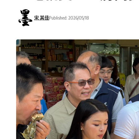
宋 其佳
Published: 2026/05/18