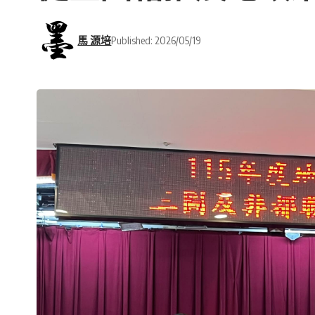
馬 源培
Published: 2026/05/19