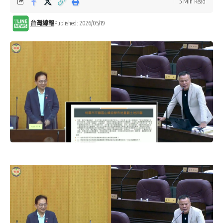
5 Min Read
台灣線報
Published: 2026/05/19