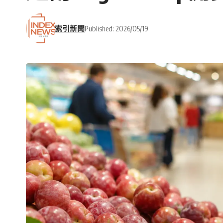
索引新聞
Published: 2026/05/19