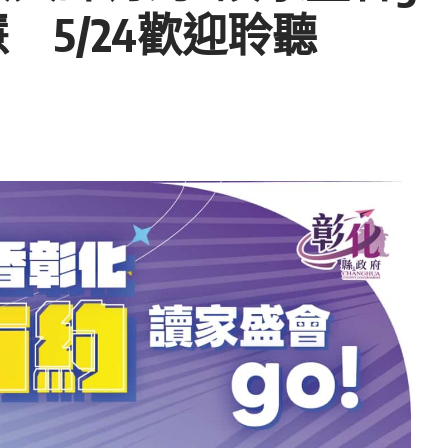
 5/24歡迎聆聽