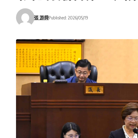
張 游舜
Published: 2026/05/19