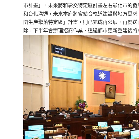
市計畫」，未來將和彰交特定區計畫左右彰化市的發
和台化溝通，未來本府將會結合軌道建設與地方需求
園生產聚落特定區」計畫，則已完成再公展，再度送
除，下半年會辦理招商作業，透過都市更新重建後將