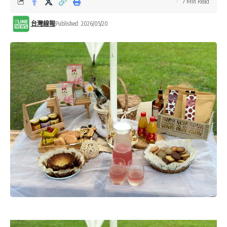
7 Min Read
台灣線報
Published: 2026/05/20