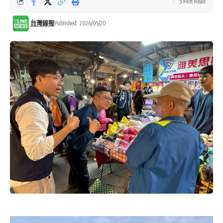
5 Min Read
台灣線報
Published: 2026/05/20