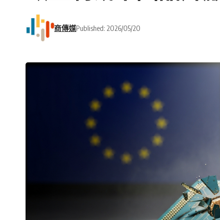
商傳媒
Published: 2026/05/20