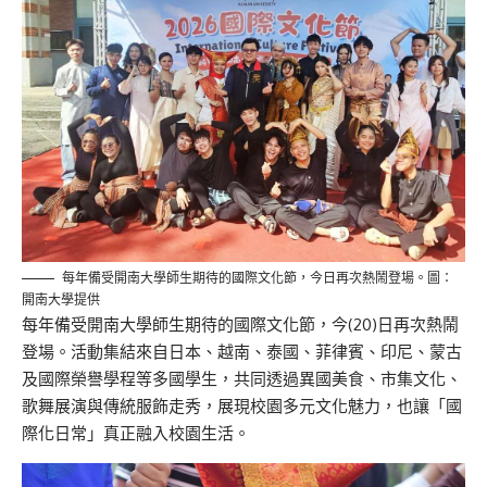
每年備受開南大學師生期待的國際文化節，今日再次熱鬧登場。圖：
開南大學提供
每年備受開南大學師生期待的國際文化節，今(20)日再次熱鬧
登場。活動集結來自日本、越南、泰國、菲律賓、印尼、蒙古
及國際榮譽學程等多國學生，共同透過異國美食、市集文化、
歌舞展演與傳統服飾走秀，展現校園多元文化魅力，也讓「國
際化日常」真正融入校園生活。