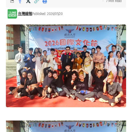
7 Min Read
台灣線報
Published: 2026/05/20