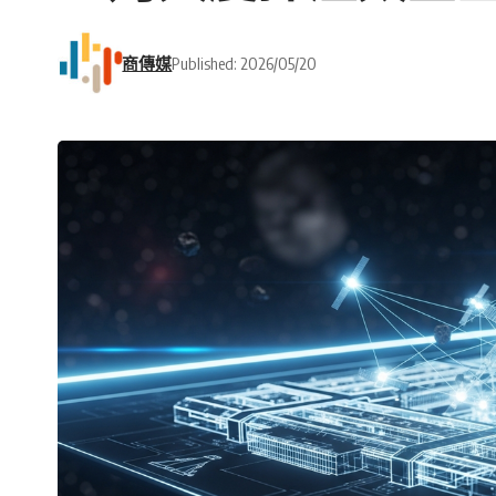
商傳媒
Published: 2026/05/20