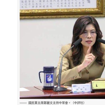
國民黨主席鄭麗文主持中常會。（中評社）