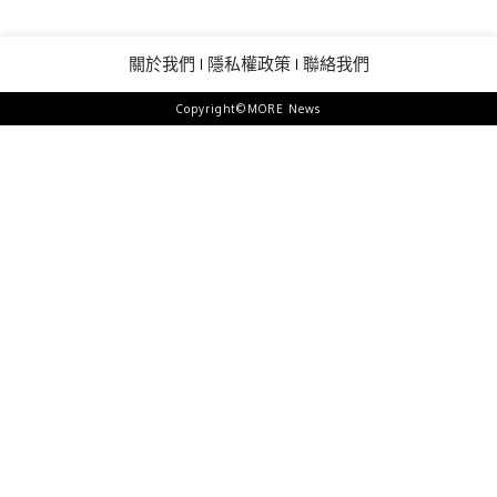
關於我們
隱私權政策
聯絡我們
Copyright©MORE News