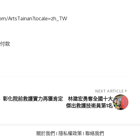
ArtsTainan?locale=zh_TW
貨付款
NEXT ARTICLE
彰化院前救護實力再獲肯定 林建宏勇奪全國十大
傑出救護技術員第1名
關於我們
隱私權政策
聯絡我們