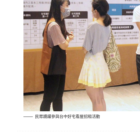
民眾踴躍參與台中好宅看屋招租活動