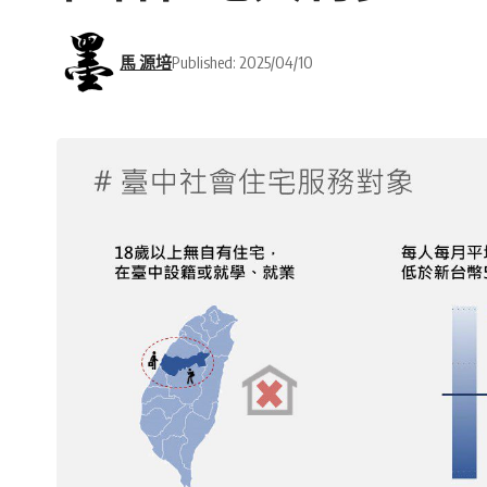
馬 源培
Published: 2025/04/10