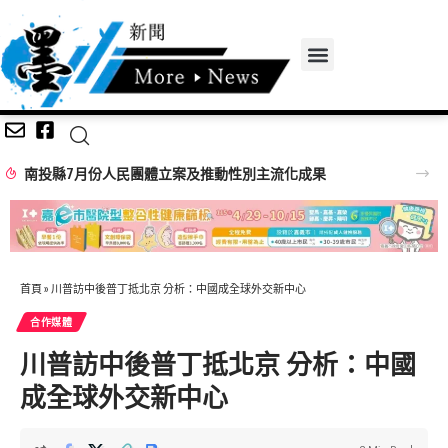
南投縣7月份人民團體立案及推動性別主流化成果
首頁
»
川普訪中後普丁抵北京 分析：中國成全球外交新中心
合作媒體
川普訪中後普丁抵北京 分析：中國
成全球外交新中心