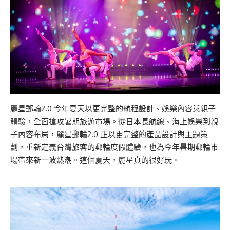
麗星郵輪2.0 今年夏天以更完整的航程設計、娛樂內容與親子
體驗，全面搶攻暑期旅遊市場。從日本長航線、海上娛樂到親
子內容布局，麗星郵輪2.0 正以更完整的產品設計與主題策
劃，重新定義台灣旅客的郵輪度假體驗，也為今年暑期郵輪市
場帶來新一波熱潮。這個夏天，麗星真的很好玩。