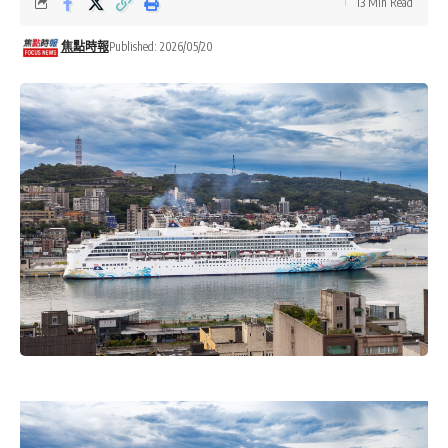
13 Min Read
焦點時報
Published: 2026/05/20