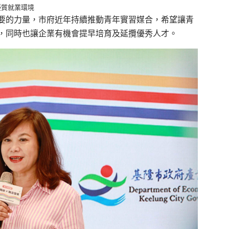
優質就業環境
要的力量，市府近年持續推動青年實習媒合，希望讓青
，同時也讓企業有機會提早培育及延攬優秀人才。