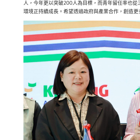
人，今年更以突破200人為目標，而青年留任率也從
環境正持續成長。希望透過政府與產業合作，創造更