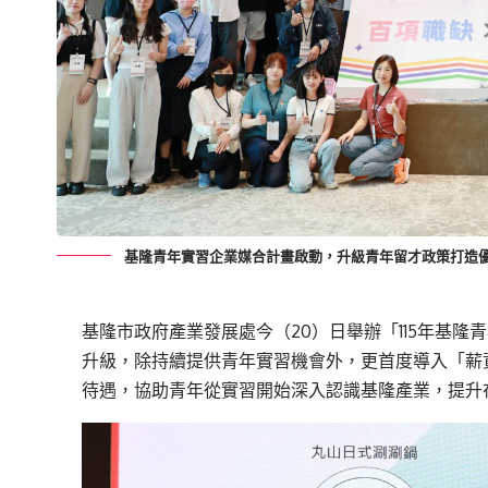
基隆青年實習企業媒合計畫啟動，升級青年留才政策打造
基隆市政府產業發展處今（20）日舉辦「115年基
升級，除持續提供青年實習機會外，更首度導入「薪
待遇，協助青年從實習開始深入認識基隆產業，提升