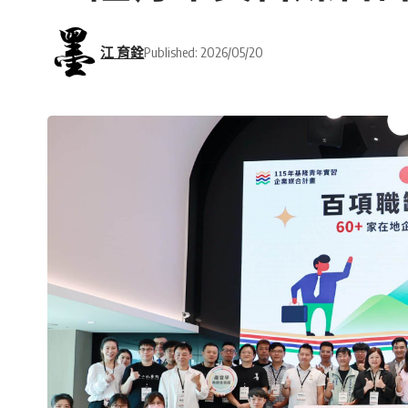
江 育銓
Published: 2026/05/20