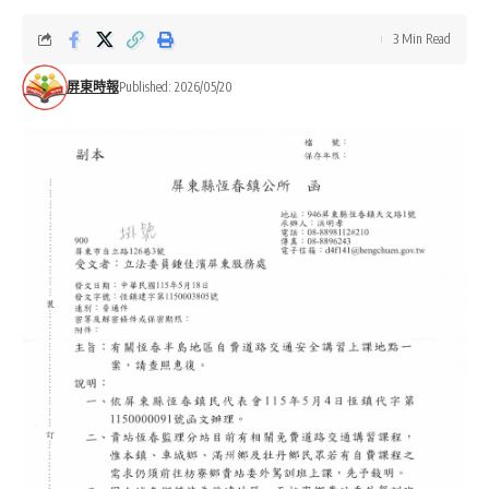
3 Min Read
屏東時報
Published: 2026/05/20