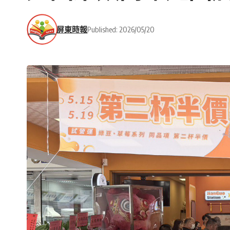
屏東時報
Published: 2026/05/20