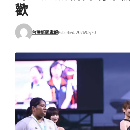
歡
台灣新聞雲報
Published: 2026/05/20