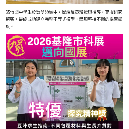
銘傳國中學生於數學領域中，歷經反覆驗證與推導，克服研究
瓶頸，最終成功建立完整不等式模型，體現堅持不懈的學習態
度。