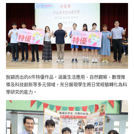
脫穎而出的6件特優作品，涵蓋生活應用、自然觀察、數理推
導及科技創新等多元領域，充分展現學生將日常經驗轉化為科
學研究的能力。