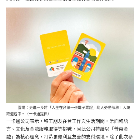
圖説：更進一步將「人生在台第一張電子票證」納入勞動部移工入境
歡迎包中。（一卡通提供）
一卡通公司表示，移工朋友在台工作與生活期間，常面臨語
言、文化及金融服務取得等挑戰，因此公司持續以「普惠金
融」為核心理念，打造更便利且友善的支付環境。除了此次參