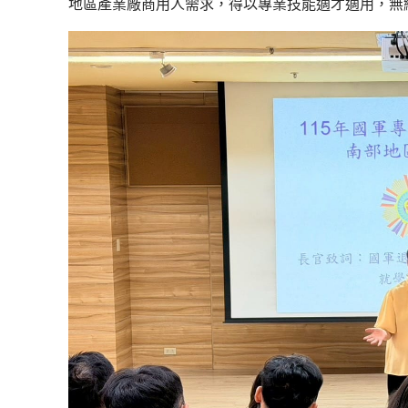
地區產業廠商用人需求，得以專業技能適才適用，無