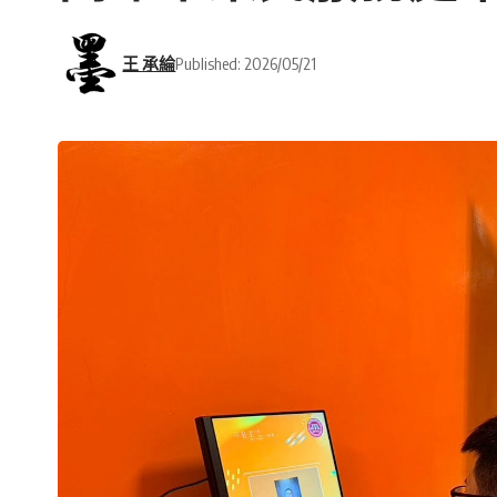
王 承綸
Published: 2026/05/21