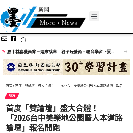
嘉市桃喜藝術節三週末落幕 親子玩藝術、聽音樂留下夏日回憶
首頁
»
首度「雙論壇」盛大合體！ 「2026台中美樂地公園暨人本道路論壇」報名開跑
地方
首度「雙論壇」盛大合體！
「2026台中美樂地公園暨人本道路
論壇」報名開跑