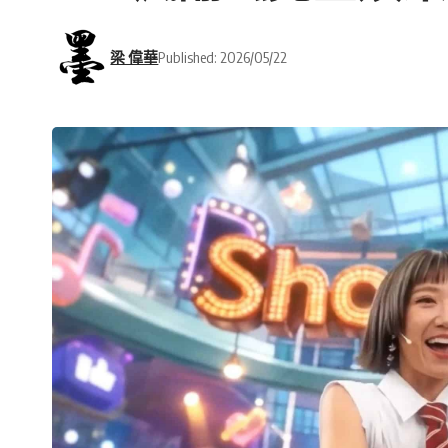
梁 偉華
Published: 2026/05/22