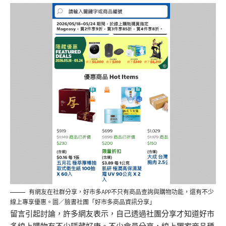
有網友在社群分享，好市多APP不只有商品查詢與購物功能，還有不少
線上專享優惠。圖／臉書社團「好市多商品資訊分享」
留言引起討論，許多網友表示，自己透過社團分享才知道好市